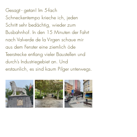
Gesagt - getan! Im 5-fach 
Schneckentempo krieche ich, jeden 
Schritt sehr bedächtig, wieder zum 
Busbahnhof. In den 15 Minuten der Fahrt 
nach Valverde de la Virgen schaue mir 
aus dem Fenster eine ziemlich öde 
Teerstrecke entlang vieler Baustellen und 
durch’s Industriegebiet an. Und 
erstaunlich, es sind kaum Pilger unterwegs.