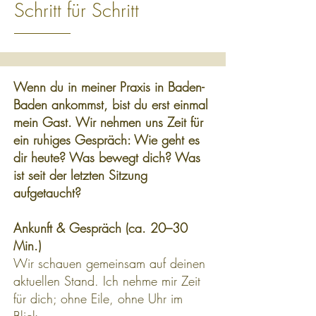
Schritt für Schritt
Wenn du in meiner Praxis in Baden-
Baden ankommst, bist du erst einmal
mein Gast. Wir nehmen uns Zeit für
ein ruhiges Gespräch: Wie geht es
dir heute? Was bewegt dich? Was
ist seit der letzten Sitzung
aufgetaucht?
Ankunft & Gespräch (ca. 20–30
Min.)
Wir schauen gemeinsam auf deinen
aktuellen Stand. Ich nehme mir Zeit
für dich; ohne Eile, ohne Uhr im