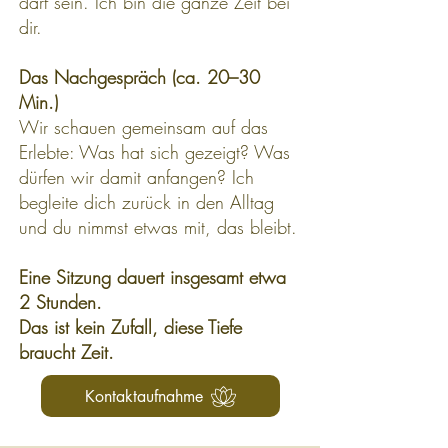
darf sein. Ich bin die ganze Zeit bei
dir.
Das Nachgespräch (ca. 20–30
Min.)
Wir schauen gemeinsam auf das
Erlebte: Was hat sich gezeigt? Was
dürfen wir damit anfangen? Ich
begleite dich zurück in den Alltag
und du nimmst etwas mit, das bleibt.
Eine Sitzung dauert insgesamt etwa
2 Stunden.
Das ist kein Zufall, diese Tiefe
braucht Zeit.
Kontaktaufnahme