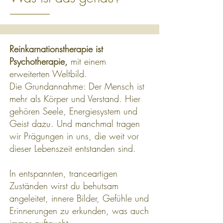
Reinkarnationstherapie ist
Psychotherapie,
mit einem
erweiterten Weltbild.
Die Grundannahme: Der Mensch ist
mehr als Körper und Verstand. Hier
gehören Seele, Energiesystem und
Geist dazu. Und manchmal tragen
wir Prägungen in uns, die weit vor
dieser Lebenszeit entstanden sind.
In entspannten, tranceartigen
Zuständen wirst du behutsam
angeleitet, innere Bilder, Gefühle und
Erinnerungen zu erkunden, was auch