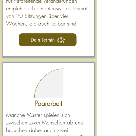
Für tiefgreifende Veränderungen
empfehle ich ein intensiveres Format
von 20 Sitzungen über vier
Wochen, die auch teilbar sind.
Dein Termin
Paararbeit
Manche Muster spielen sich
zwischen zwei Menschen ab und
brauchen daher auch zwei