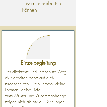
zusammenarbeiten
können
Einzelbegleitung
Der direkteste und intensivste Weg.
Wir arbeiten ganz auf dich
zugeschnitten. Dein Tempo, deine
Themen, deine Tiefe.​
Erste Muster und Zusammenhänge
zeigen sich ab etwa 5 Sitzungen.