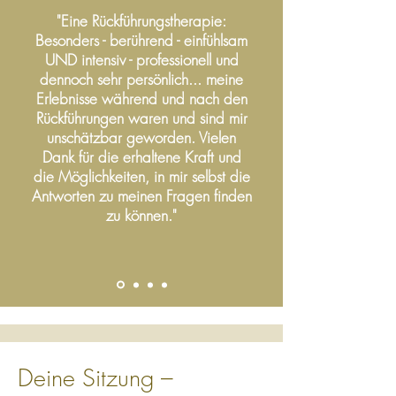
"Eine Rückführungstherapie:
Besonders - berührend - einfühlsam
UND intensiv - professionell und
dennoch sehr persönlich... meine
Erlebnisse während und nach den
Rückführungen waren und sind mir
unschätzbar geworden. Vielen
Dank für die erhaltene Kraft und
die Möglichkeiten, in mir selbst die
Antworten zu meinen Fragen finden
zu können."
Deine Sitzung –