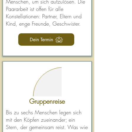
Menschen, um sich aufzulösen. Die
Paararbeit ist offen für alle
Konstellationen: Partner, Eltern und
Kind, enge Freunde, Geschwister.
Dein Termin
Gruppenreise
Bis zu sechs Menschen legen sich
mit den Köpfen zueinander; ein
Stern, der gemeinsam reist. Was wie