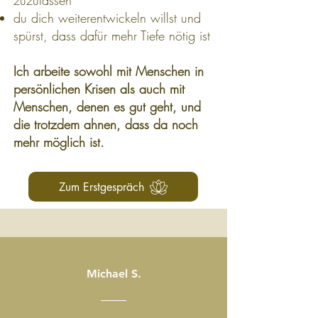
zuzulassen
du dich weiterentwickeln willst und
spürst, dass dafür mehr Tiefe nötig ist
Ich arbeite sowohl mit Menschen in
persönlichen Krisen als auch mit
Menschen, denen es gut geht, und
die trotzdem ahnen, dass da noch
mehr möglich ist.
Zum Erstgespräch
Michael S.