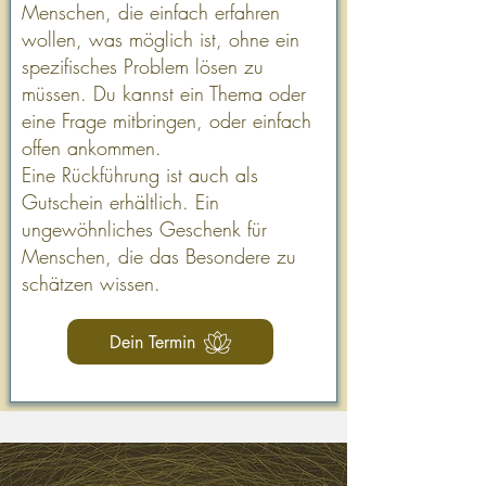
Menschen, die einfach erfahren
wollen, was möglich ist, ohne ein
spezifisches Problem lösen zu
müssen. Du kannst ein Thema oder
eine Frage mitbringen, oder einfach
offen ankommen.
Eine Rückführung ist auch als
Gutschein erhältlich. Ein
ungewöhnliches Geschenk für
Menschen, die das Besondere zu
schätzen wissen.
Dein Termin