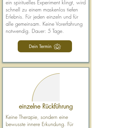
ein spirituelles Experiment klingt, wird
schnell zu einem maskenlos tiefen
Erlebnis. Für jeden einzeln und für
alle gemeinsam. Keine Vorerfahrung
notwendig. Dauer: 5 Tage.
Dein Termin
einzelne Rückführung
Keine Therapie, sondern eine
bewusste innere Erkundung. Für