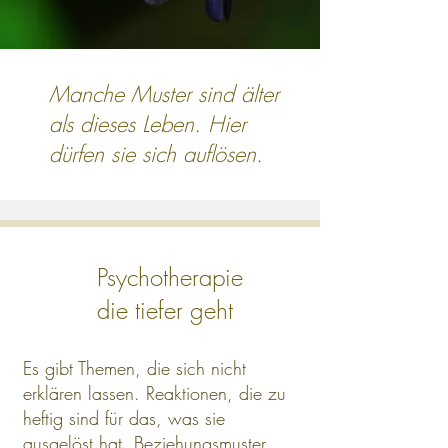
Manche Muster sind älter
als dieses Leben. Hier
dürfen sie sich auflösen.
Psychotherapie
die tiefer geht
Es gibt Themen, die sich nicht
erklären lassen. Reaktionen, die zu
heftig sind für das, was sie
ausgelöst hat. Beziehungsmuster,