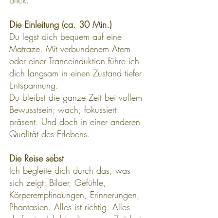
Blick.
Die Einleitung (ca. 30 Min.)
Du legst dich bequem auf eine
Matraze. Mit verbundenem Atem
oder einer Tranceinduktion führe ich
dich langsam in einen Zustand tiefer
Entspannung.
Du bleibst die ganze Zeit bei vollem
Bewusstsein; wach, fokussiert,
präsent. Und doch in einer anderen
Qualität des Erlebens.
Die Reise sebst
Ich begleite dich durch das, was
sich zeigt; Bilder, Gefühle,
Körperempfindungen, Erinnerungen,
Phantasien. Alles ist richtig. Alles