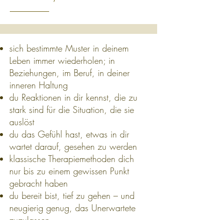
sich bestimmte Muster in deinem
Leben immer wiederholen; in
Beziehungen, im Beruf, in deiner
inneren Haltung
du Reaktionen in dir kennst, die zu
stark sind für die Situation, die sie
auslöst
du das Gefühl hast, etwas in dir
wartet darauf, gesehen zu werden
klassische Therapiemethoden dich
nur bis zu einem gewissen Punkt
gebracht haben
du bereit bist, tief zu gehen – und
neugierig genug, das Unerwartete