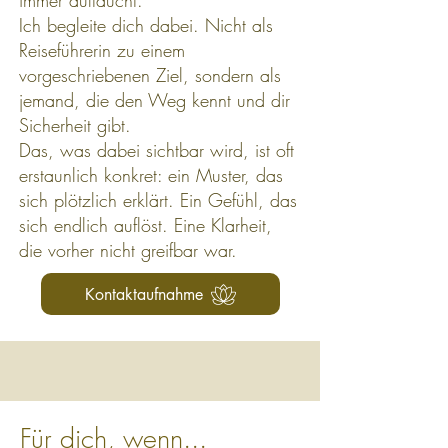
immer auftaucht.
Ich begleite dich dabei. Nicht als
Reiseführerin zu einem
vorgeschriebenen Ziel, sondern als
jemand, die den Weg kennt und dir
Sicherheit gibt.
Das, was dabei sichtbar wird, ist oft
erstaunlich konkret: ein Muster, das
sich plötzlich erklärt. Ein Gefühl, das
sich endlich auflöst. Eine Klarheit,
die vorher nicht greifbar war.
Kontaktaufnahme
Für dich, wenn...