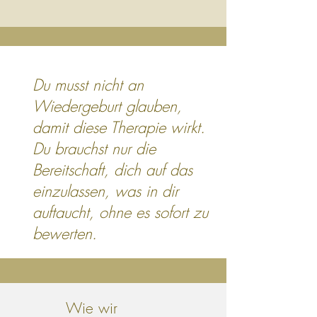
Du musst nicht an
Wiedergeburt glauben,
damit diese Therapie wirkt.
Du brauchst nur die
Bereitschaft, dich auf das
einzulassen, was in dir
auftaucht, ohne es sofort zu
bewerten.
Wie wir