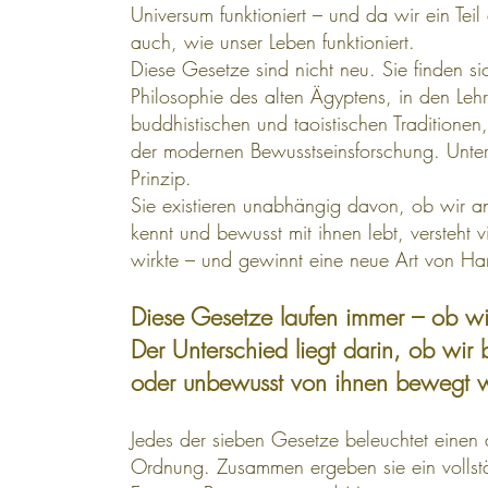
Universum funktioniert – und da wir ein Tei
auch, wie unser Leben funktioniert.
Diese Gesetze sind nicht neu. Sie finden si
Philosophie des alten Ägyptens, in den Lehr
buddhistischen und taoistischen Traditionen
der modernen Bewusstseinsforschung. Unter
Prinzip.
Sie existieren unabhängig davon, ob wir a
kennt und bewusst mit ihnen lebt, versteht v
wirkte – und gewinnt eine neue Art von Han
Diese Gesetze laufen immer – ob wi
Der Unterschied liegt darin, ob wir 
oder unbewusst von ihnen bewegt 
Jedes der sieben Gesetze beleuchtet einen 
Ordnung. Zusammen ergeben sie ein vollst