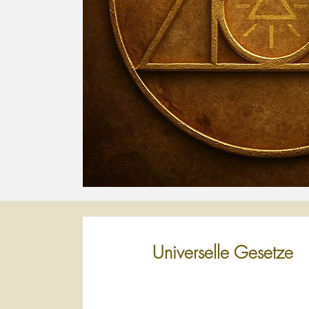
Universelle Gesetze