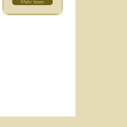
Mehr lesen