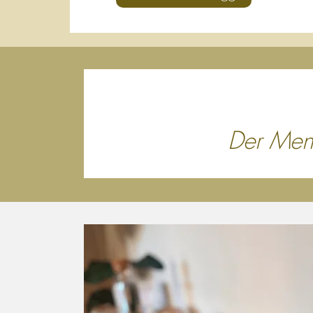
Der Mens