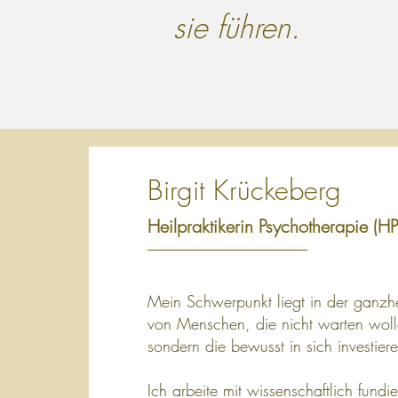
sie führen.
Birgit Krückeberg
Heilpraktikerin Psychotherapie (HP
Mein Schwerpunkt liegt in der ganzhe
von Menschen, die nicht warten woll
sondern die bewusst in sich investier
Ich arbeite mit wissenschaftlich fund