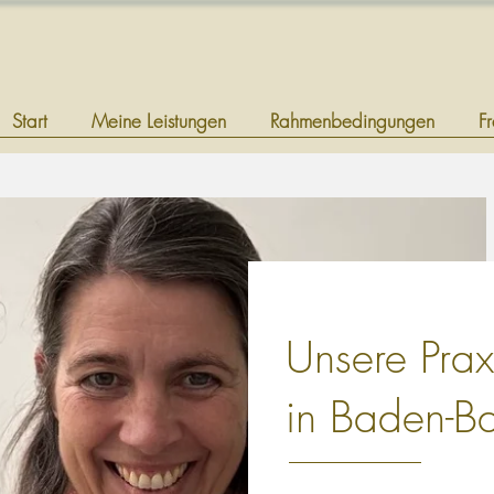
Start
Meine Leistungen
Rahmenbedingungen
F
Unsere Prax
in Baden-B