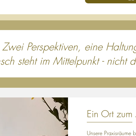
Zwei Perspektiven, eine Haltun
ch steht im Mittelpunkt - nicht 
Ein Ort zu
Unsere Praxisräume b