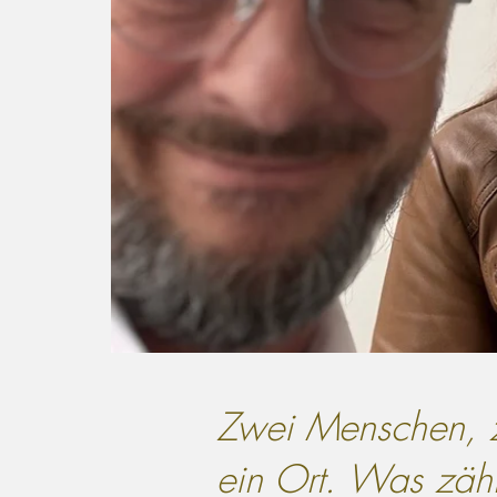
Zwei Menschen,
ein Ort. Was zähl