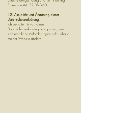
Entscheidungsfindung und kein Profiling im
Sinne von Art. 22 DSGVO.
12. Aktualität und Änderung dieser
Datenschutzerklärung
Ich behalte mir vor, diese
Datenschutzerklärung anzupassen, wenn
sich rechtliche Anforderungen oder Inhalte
meiner Website ändern.