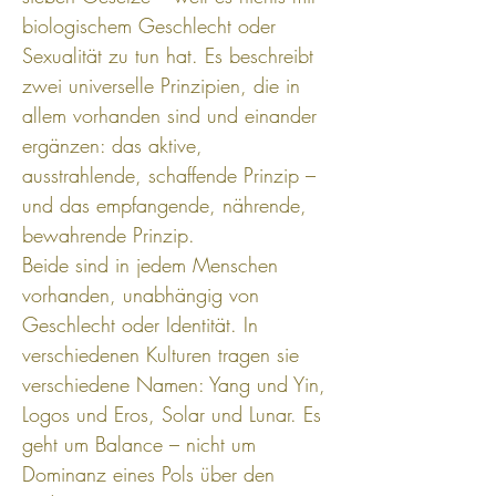
biologischem Geschlecht oder 
Sexualität zu tun hat. Es beschreibt 
zwei universelle Prinzipien, die in 
allem vorhanden sind und einander 
ergänzen: das aktive, 
ausstrahlende, schaffende Prinzip – 
und das empfangende, nährende, 
bewahrende Prinzip.
Beide sind in jedem Menschen 
vorhanden, unabhängig von 
Geschlecht oder Identität. In 
verschiedenen Kulturen tragen sie 
verschiedene Namen: Yang und Yin, 
Logos und Eros, Solar und Lunar. Es 
geht um Balance – nicht um 
Dominanz eines Pols über den 