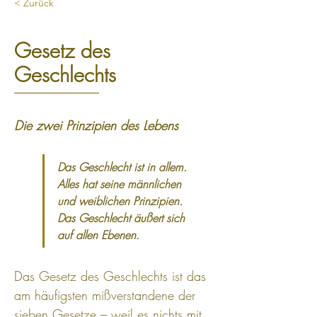
< Zurück
Gesetz des
Geschlechts
Die zwei Prinzipien des Lebens
Das Geschlecht ist in allem. 
Alles hat seine männlichen 
und weiblichen Prinzipien. 
Das Geschlecht äußert sich 
auf allen Ebenen.
Das Gesetz des Geschlechts ist das 
am häufigsten mißverstandene der 
sieben Gesetze – weil es nichts mit 