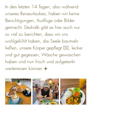
In den letzten 14 Tagen, also während 
unseres Reiseurlaubes, haben wir keine 
Besichtigungen, Ausflüge oder Bilder 
gemacht. Deshalb gibt es hier auch nur 
so viel zu berichten, dass wir uns 
wohlgefühlt haben, die Seele baumeln 
ließen, unsere Körper gepflegt 💆‍♀️, lecker 
und gut gegessen, Wäsche gewaschen 
haben und nun frisch und aufgetankt 
weiterreisen können ✈️