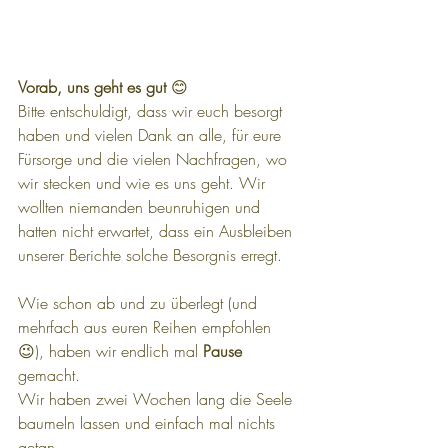
Vorab, uns geht es gut 
😊
Bitte entschuldigt, dass wir euch besorgt 
haben und vielen Dank an alle, für eure 
Fürsorge und die vielen Nachfragen, wo 
wir stecken und wie es uns geht. Wir 
wollten niemanden beunruhigen und 
hatten nicht erwartet, dass ein Ausbleiben 
unserer Berichte solche Besorgnis erregt.
Wie schon ab und zu überlegt (und 
mehrfach aus euren Reihen empfohlen 
😉), haben wir endlich mal 
Pause 
gemacht.
Wir haben zwei Wochen lang die Seele 
baumeln lassen und einfach mal nichts 
getan. 