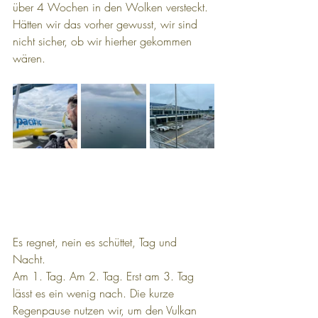
über 4 Wochen in den Wolken versteckt. 
Hätten wir das vorher gewusst, wir sind 
nicht sicher, ob wir hierher gekommen 
wären. 
Es regnet, nein es schüttet, Tag und 
Nacht. 
Am 1. Tag. Am 2. Tag. Erst am 3. Tag 
lässt es ein wenig nach. Die kurze 
Regenpause nutzen wir, um den Vulkan 