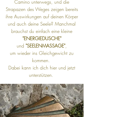
Camino unterwegs, und die
Strapazen des Weges zeigen bereits
ihre Auswirkungen auf deinen Körper
und auch deine Seele? Manchmal
brauchst du einfach eine kleine
"ENERGIEDUSCHE"
und
"SEELENMASSAGE"
,
um wieder ins Gleichgewicht zu
kommen.
Dabei kann ich dich hier und jetzt
unterstützen.