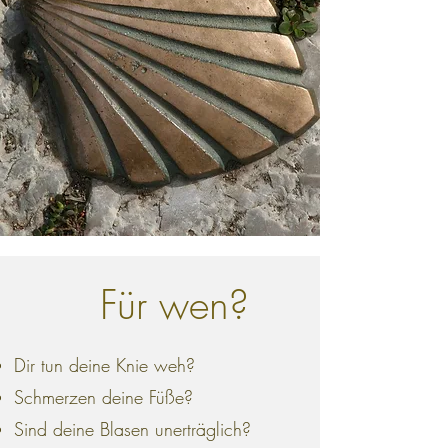
Für wen?
Dir tun deine Knie weh?
Schmerzen deine Füße?
Sind deine Blasen unerträglich?