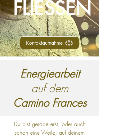
FLIESSEN
Kontaktaufnahme
Energiearbeit
auf dem
Camino Frances
Du bist gerade erst, oder auch
schon eine Weile, auf deinem