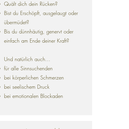
Quält dich dein Rücken?
Bist du Erschöpft, ausgelaugt oder
übermüdet?
Bis du dünnhäutig, genervt oder
einfach am Ende deiner Kraft?
Und natürlich auch...
für alle Sinnsuchenden
bei körperlichen Schmerzen
bei seelischem Druck
bei emotionalen Blockaden​​