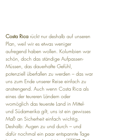
Costa Rica
 rückt nur deshalb auf unseren 
Plan, weil wir es etwas weniger 
aufregend haben wollen. Kolumbien war 
schön, doch das ständige Aufpassen-
Müssen, das dauerhafte Gefühl, 
potenziell überfallen zu werden – das war 
uns zum Ende unserer Reise einfach zu 
anstrengend. Auch wenn Costa Rica als 
eines der teureren Ländern oder 
womöglich das teuerste Land in Mittel- 
und Südamerika gilt, uns ist ein gewisses 
Maß an Sicherheit einfach wichtig. 
Deshalb: Augen zu und durch – und 
dafür nochmal ein paar entspannte Tage 