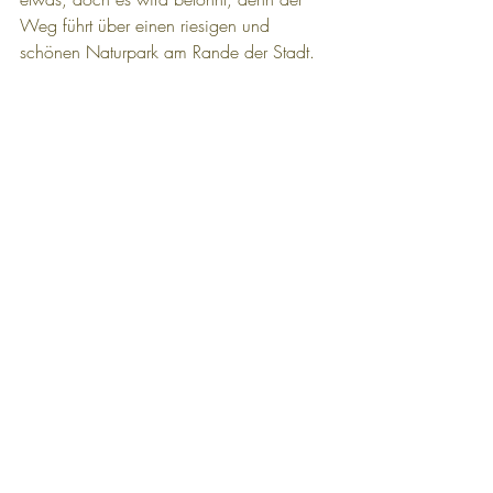
Weg führt über einen riesigen und 
schönen Naturpark am Rande der Stadt.