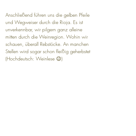
Anschließend führen uns die gelben Pfeile 
und Wegweiser durch die Rioja. Es ist 
unverkennbar, wir pilgern ganz alleine 
mitten durch die Weinregion. Wohin wir 
schauen, überall Rebstöcke. An manchen 
Stellen wird sogar schon fleißig geherbstet 
(Hochdeutsch: Weinlese 😉)