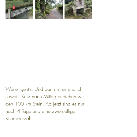
Weiter geht’s. Und dann ist es endlich 
soweit. Kurz nach Mittag erreichen wir 
den 100 km Stein. Ab jetzt sind es nur 
noch 4 Tage und eine zweistellige 
Kilometerzahl.