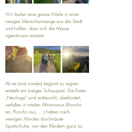
Wir laufen eine ganze Weile in einer 
riesigen Menschenmenge aus der Stadt 
und hoffen, dass sich die Masse 
irgendwann entzerrt.
Als es (mal wieder) beginnt zu regnen 
entsteht ein lustiges Schauspiel. Die Ersten 
„Neulinge“ sind enttäuscht, überfordert, 
verfallen in totalen Aktionismus (Poncho 
an, Poncho aus, …) haben nach 
wenigen Minuten durchnässte 
Sportschuhe, von den Kleidern ganz zu 