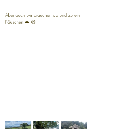
Aber auch wir brauchen ab und zu ein 
Päuschen 🥪 😋