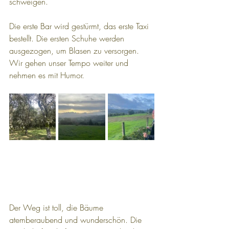
schweigen.
Die erste Bar wird gestürmt, das erste Taxi 
bestellt. Die ersten Schuhe werden 
ausgezogen, um Blasen zu versorgen.
Wir gehen unser Tempo weiter und 
nehmen es mit Humor.
Der Weg ist toll, die Bäume 
atemberaubend und wunderschön. Die 