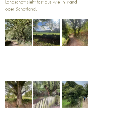
Landschaft sieht fast aus wie in Irland 
oder Schottland.