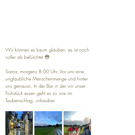
Wir können es kaum glauben, es ist noch 
voller als befürchtet 😳
Sarria, morgens 8:00 Uhr. Vor uns eine 
unglaubliche Menschenmenge und hinter 
uns genauso. In der Bar in der wir unser 
Frühstück essen geht es zu wie im 
Taubenschlag, unfassbar.