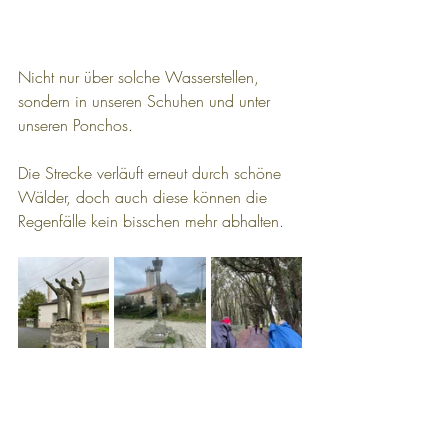
Nicht nur über solche Wasserstellen, 
sondern in unseren Schuhen und unter 
unseren Ponchos.
Die Strecke verläuft erneut durch schöne 
Wälder, doch auch diese können die 
Regenfälle kein bisschen mehr abhalten.