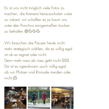
Es ist uns nicht möglich viele Fotos zu 
machen, die Kamera herauszuholen wäre 
zu riskant, wir schaffen es ja kaum uns 
unter den Ponchos einigermaßen trocken 
zu behalten 😣💦💦💦
Wir brauchen die Pausen heute nicht 
mehr strategisch wählen, da es völlig egal 
ist ob es regnet oder nicht. 
Denn mehr nass als nass geht nicht 🤷🏻‍♀️
Da ist es irgendwann auch völlig egal, 
ob wir Pfützen und Rinnsale meiden oder 
nicht 🫠