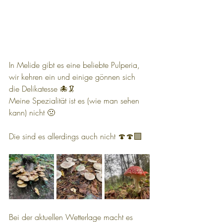
In Melide gibt es eine beliebte Pulperia, 
wir kehren ein und einige gönnen sich 
die Delikatesse 🐙🦑
Meine Spezialität ist es (wie man sehen 
kann) nicht 🤢
Die sind es allerdings auch nicht 🍄🍄‍🟫
Bei der aktuellen Wetterlage macht es 